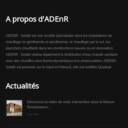
A propos d'ADEnR
ADENR - Sofath est une société spécialisée dans les installations de
chauffage en géothermie et aérothermie, le chauffage par le sol, les
planchers chauffants dans les constructions neuves ou en rénovation.
ADENR - Sofath réalise également la distribution d'eau chaude sanitaire
avec des chauffes eaux thermodynamiques éco-responsables. ADENR-
Sofath est présente sur le Gard et l'Hérault, elle est certifiée Qualibat
Actualités
Découvrez la vidéo de notre intervention dans la Maison
Renaissance...
Lire Plus