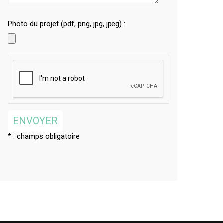
Photo du projet (pdf, png, jpg, jpeg) :
* : champs obligatoire