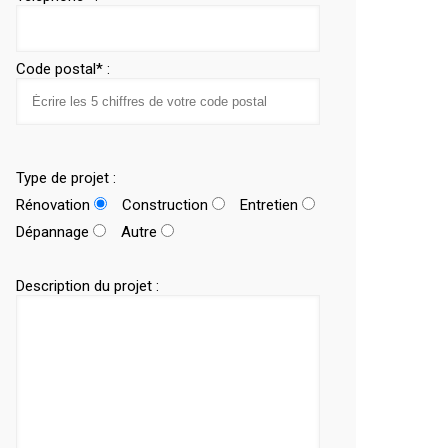
Code postal* :
Type de projet :
Rénovation
Construction
Entretien
Dépannage
Autre
Description du projet :