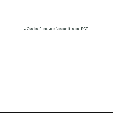
←
Qualibat Renouvelle Nos qualifications RGE